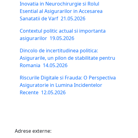
Inovatia in Neurochirurgie si Rolul
Esential al Asigurarilor in Accesarea
Sanatatii de Varf
21.05.2026
Contextul politic actual si importanta
asigurarilor
19.05.2026
Dincolo de incertitudinea politica:
Asigurarile, un pilon de stabilitate pentru
Romania
14.05.2026
Riscurile Digitale si Frauda: O Perspectiva
Asiguratorie in Lumina Incidentelor
Recente
12.05.2026
Adrese externe: