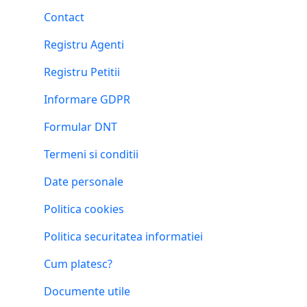
Contact
Registru Agenti
Registru Petitii
Informare GDPR
Formular DNT
Termeni si conditii
Date personale
Politica cookies
Politica securitatea informatiei
Cum platesc?
Documente utile