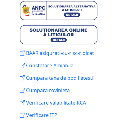
BAAR asigurati-cu-risc-ridicat
Constatare Amiabila
Cumpara taxa de pod Fetesti
Cumpara rovinieta
Verificare valabilitate RCA
Verificare ITP