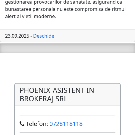
gestionarea provocarilor de sanatate, asigurand ca
bunastarea personala nu este compromisa de ritmul
alert al vietii moderne.
23.09.2025 -
Deschide
PHOENIX-ASISTENT IN
BROKERAJ SRL
Telefon:
0728118118