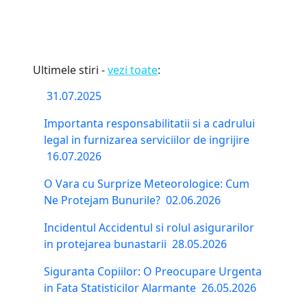
Ultimele stiri -
vezi toate
:
31.07.2025
Importanta responsabilitatii si a cadrului
legal in furnizarea serviciilor de ingrijire
16.07.2026
O Vara cu Surprize Meteorologice: Cum
Ne Protejam Bunurile?
02.06.2026
Incidentul Accidentul si rolul asigurarilor
in protejarea bunastarii
28.05.2026
Siguranta Copiilor: O Preocupare Urgenta
in Fata Statisticilor Alarmante
26.05.2026